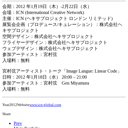
会期：2012 年1月19日（木）-2月22日（水）
会場：ICN (International Creative Network)
主催：ICN (ヘキサプロジェクト ロンドン リミテッド)
展覧会企画（プロデュース/キュレーション）：株式会社ヘ
キサプロジェクト
空間デザイン：株式会社ヘキサプロジェクト
フライヤーデザイン：株式会社ヘキサプロジェクト
ウェブデザイン：株式会社ヘキサプロジェクト
参加アーティスト：宮村弦
入場料：無料
宮村弦アーティスト・トーク「Image Langue: Linear Code」
日時：2012 年1月18日（水） 20:00 – 21:00
参加アーティスト：宮村弦 Gen Miyamura
入場料：無料
Year
2012
Website
www.icn-global.com
Share
Prev